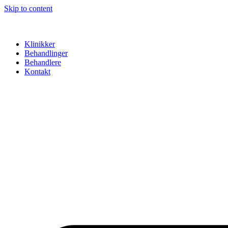
Skip to content
Klinikker
Behandlinger
Behandlere
Kontakt