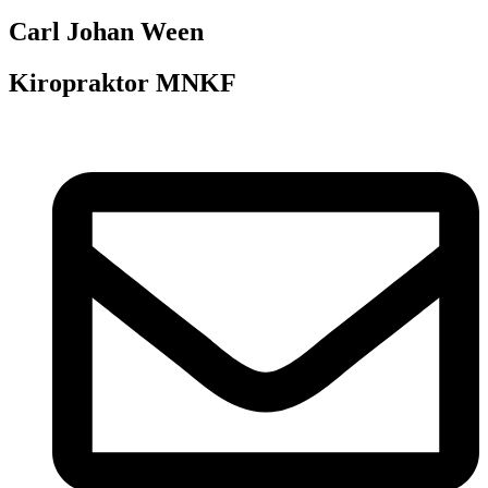
Carl Johan Ween
Kiropraktor MNKF