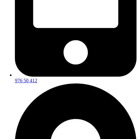
976 50 412