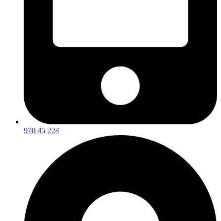
970 45 224