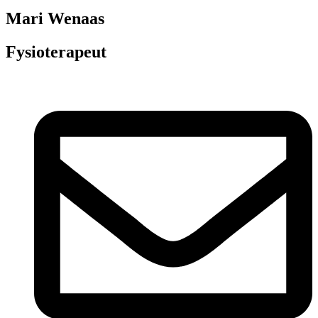
Mari Wenaas
Fysioterapeut