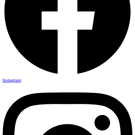
Instagram