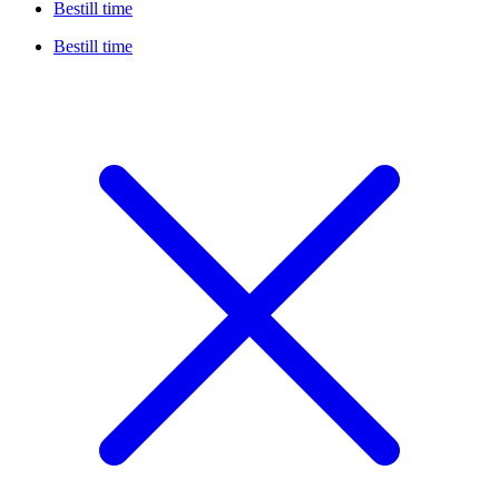
Bestill time
Bestill time