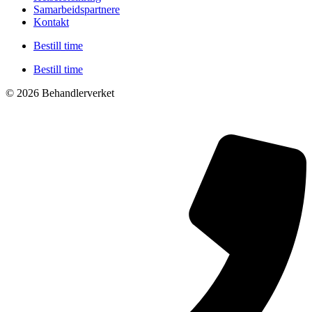
Samarbeidspartnere
Kontakt
Bestill time
Bestill time
© 2026 Behandlerverket
Cookies og personvernerklæring