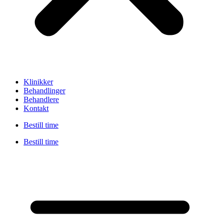
Klinikker
Behandlinger
Behandlere
Kontakt
Bestill time
Bestill time