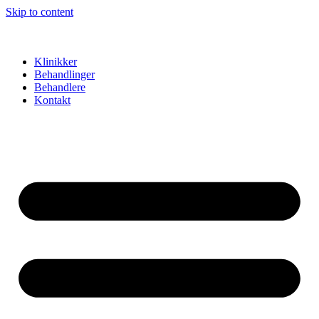
Skip to content
Klinikker
Behandlinger
Behandlere
Kontakt