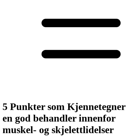
5 Punkter som Kjennetegner
en god behandler innenfor
muskel- og skjelettlidelser