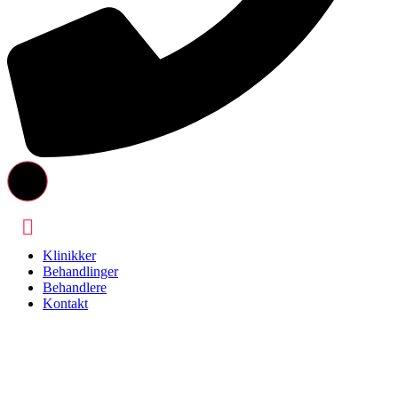
Klinikker
Behandlinger
Behandlere
Kontakt