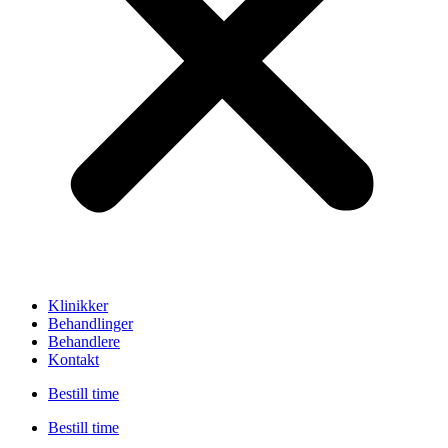
Klinikker
Behandlinger
Behandlere
Kontakt
Bestill time
Bestill time