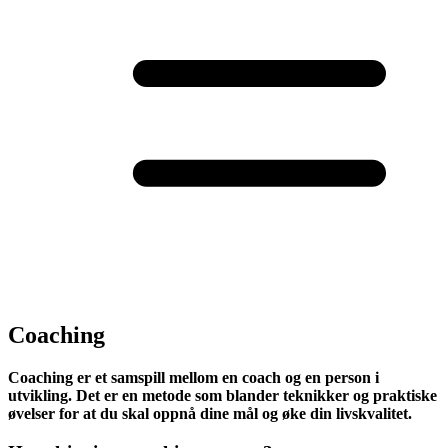
Coaching
Coaching er et samspill mellom en coach og en person i
utvikling. Det er en metode som blander teknikker og praktiske
øvelser for at du skal oppnå dine mål og øke din livskvalitet.