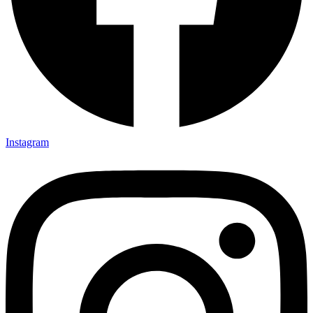
Instagram