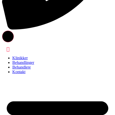
Klinikker
Behandlinger
Behandlere
Kontakt