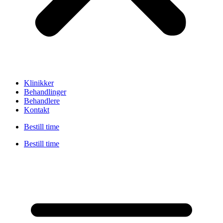
Klinikker
Behandlinger
Behandlere
Kontakt
Bestill time
Bestill time