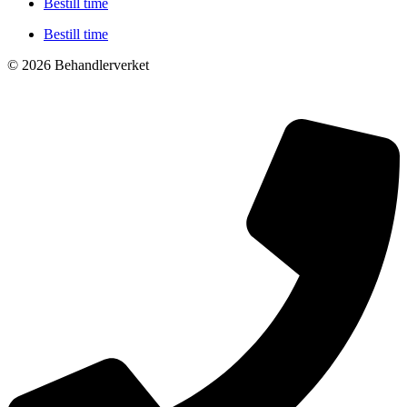
Bestill time
Bestill time
© 2026 Behandlerverket
Cookies og personvernerklæring