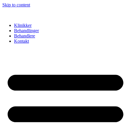
Skip to content
Klinikker
Behandlinger
Behandlere
Kontakt