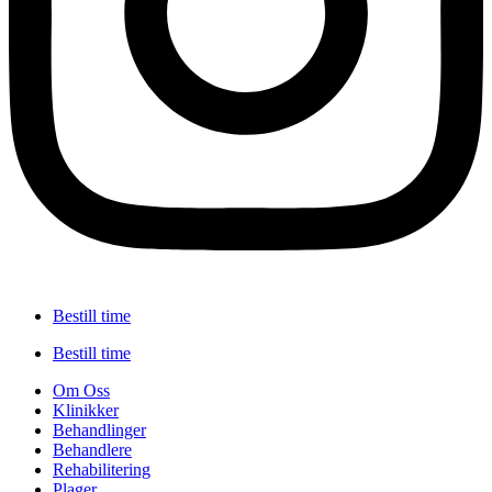
Bestill time
Bestill time
Om Oss
Klinikker
Behandlinger
Behandlere
Rehabilitering
Plager