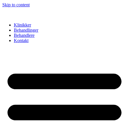
Skip to content
Klinikker
Behandlinger
Behandlere
Kontakt