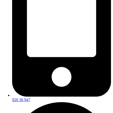
920 36 947