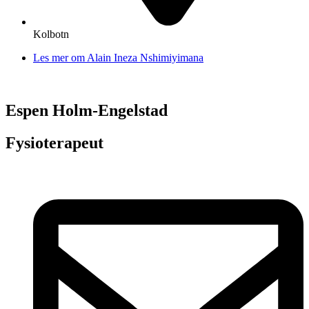
Kolbotn
Les mer om Alain Ineza Nshimiyimana
Espen Holm-Engelstad
Fysioterapeut