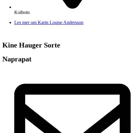
Kolbotn
Les mer om Karin Louise Andersson
Kine Hauger Sorte
Naprapat