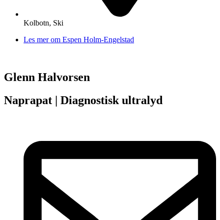
Kolbotn, Ski
Les mer om Espen Holm-Engelstad
Glenn Halvorsen
Naprapat | Diagnostisk ultralyd