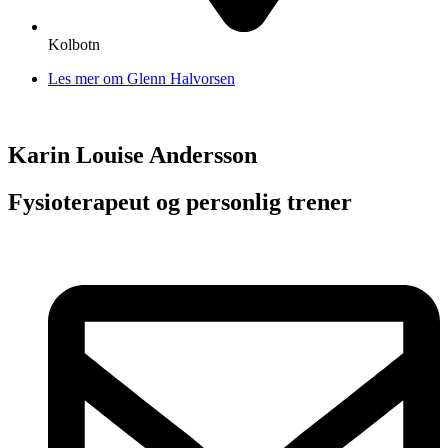
Kolbotn
Les mer om Glenn Halvorsen
Karin Louise Andersson
Fysioterapeut og personlig trener