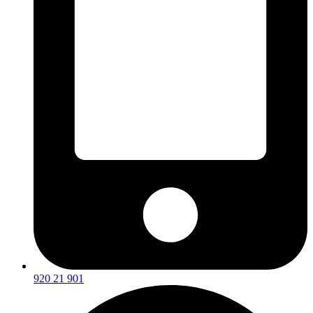
920 21 901