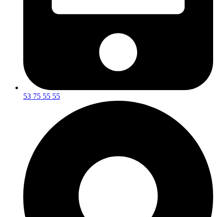
53 75 55 55