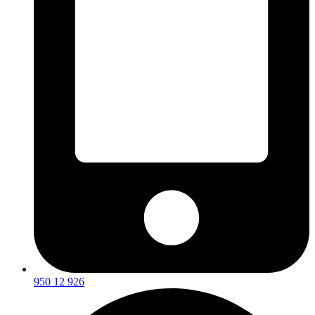
950 12 926