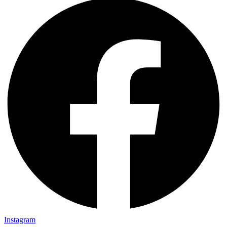
Instagram