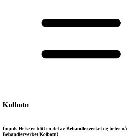
Kolbotn
Impuls Helse er blitt en del av Behandlerverket og heter nå
Behandlerverket Kolbotn!