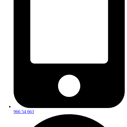
966 54 663