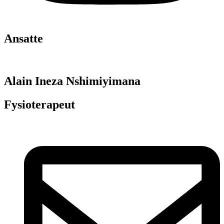
Ansatte
Alain Ineza Nshimiyimana
Fysioterapeut