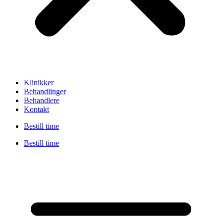
Klinikker
Behandlinger
Behandlere
Kontakt
Bestill time
Bestill time