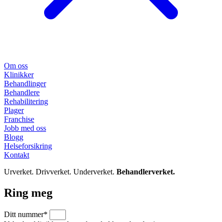
Om oss
Klinikker
Behandlinger
Behandlere
Rehabilitering
Plager
Franchise
Jobb med oss
Blogg
Helseforsikring
Kontakt
Urverket. Drivverket. Underverket.
Behandlerverket.
Ring meg
Ditt nummer*