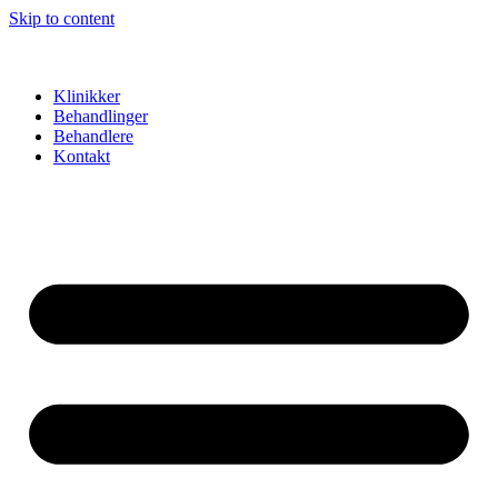
Skip to content
Klinikker
Behandlinger
Behandlere
Kontakt