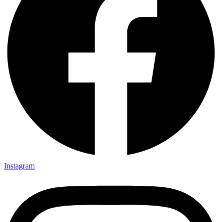
Instagram