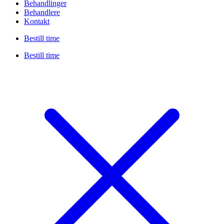
Behandlinger
Behandlere
Kontakt
Bestill time
Bestill time