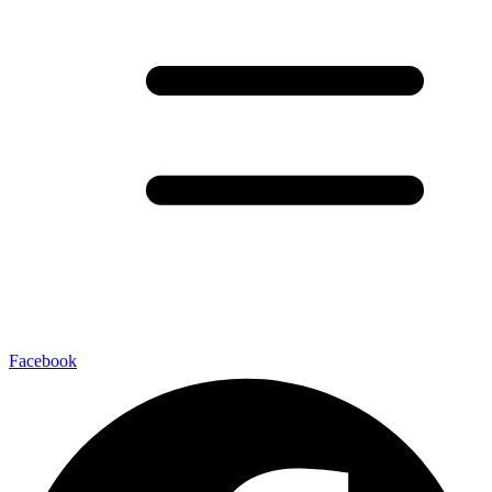
Facebook