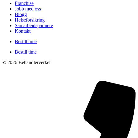
Franchise
Jobb med oss
Blogg
Helseforsikring
Samarbeidspartnere
Kontakt
Bestill time
Bestill time
© 2026 Behandlerverket
Cookies og personvernerklæring