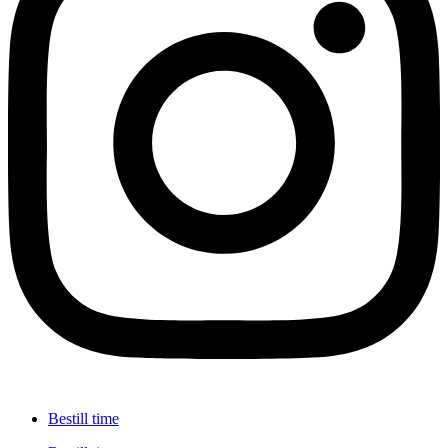
Bestill time