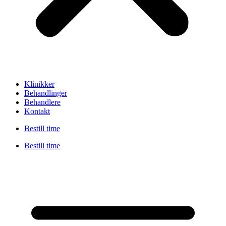
Klinikker
Behandlinger
Behandlere
Kontakt
Bestill time
Bestill time