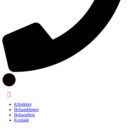
Klinikker
Behandlinger
Behandlere
Kontakt