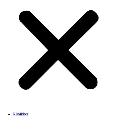
Klinikker