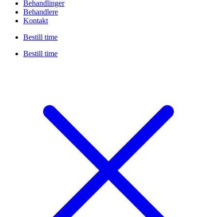
Behandlinger
Behandlere
Kontakt
Bestill time
Bestill time