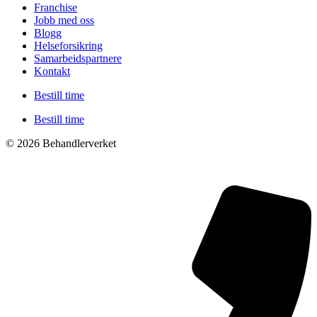
Franchise
Jobb med oss
Blogg
Helseforsikring
Samarbeidspartnere
Kontakt
Bestill time
Bestill time
© 2026 Behandlerverket
Cookies og personvernerklæring