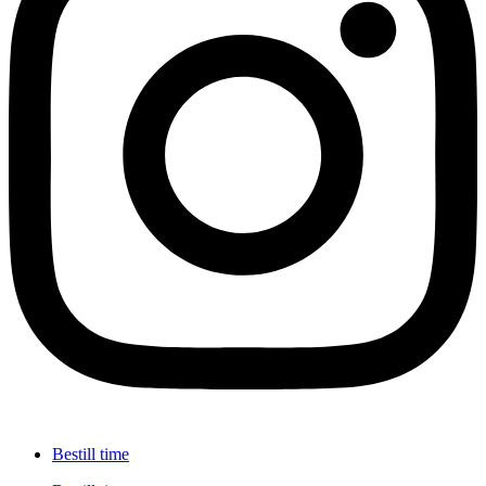
Bestill time