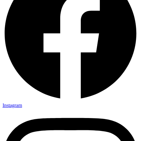
Instagram