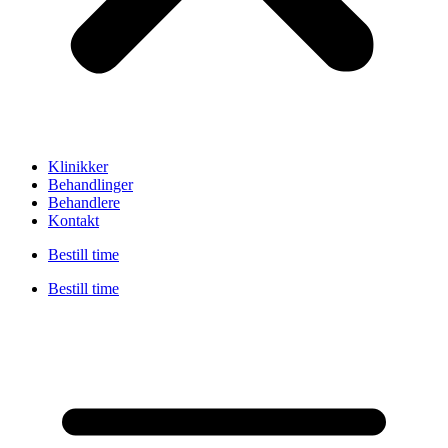
Klinikker
Behandlinger
Behandlere
Kontakt
Bestill time
Bestill time