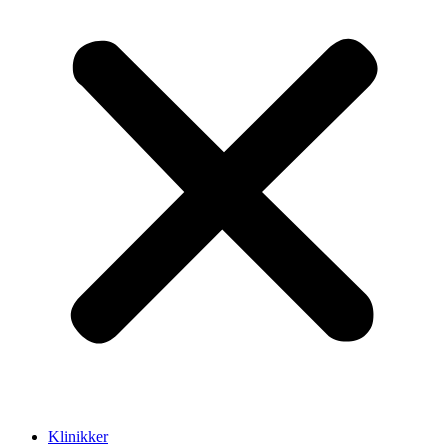
Klinikker