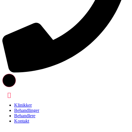
Klinikker
Behandlinger
Behandlere
Kontakt