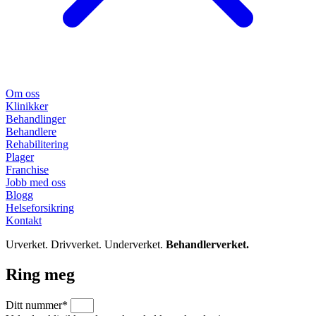
Om oss
Klinikker
Behandlinger
Behandlere
Rehabilitering
Plager
Franchise
Jobb med oss
Blogg
Helseforsikring
Kontakt
Urverket. Drivverket. Underverket.
Behandlerverket.
Ring meg
Ditt nummer*