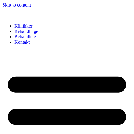
Skip to content
Klinikker
Behandlinger
Behandlere
Kontakt