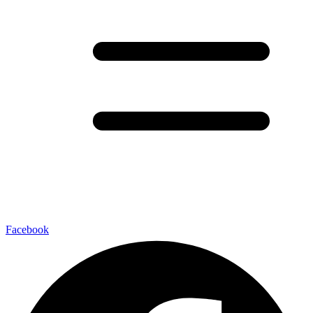
Facebook