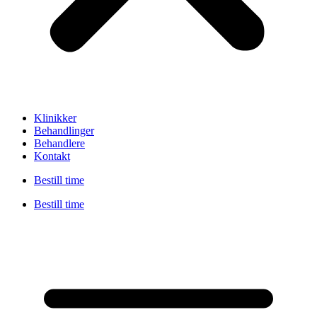
Klinikker
Behandlinger
Behandlere
Kontakt
Bestill time
Bestill time