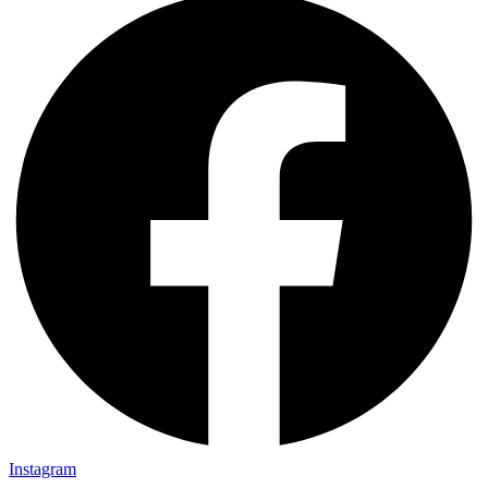
Instagram