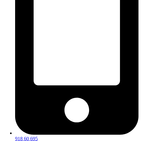
918 60 695