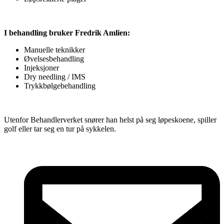
I behandling bruker Fredrik Amlien:
Manuelle teknikker
Øvelsesbehandling
Injeksjoner
Dry needling / IMS
Trykkbølgebehandling
Utenfor Behandlerverket snører han helst på seg løpeskoene, spiller
golf eller tar seg en tur på sykkelen.