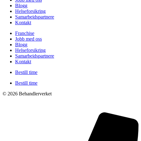
Blogg
Helseforsikring
Samarbeidspartnere
Kontakt
Franchise
Jobb med oss
Blogg
Helseforsikring
Samarbeidspartnere
Kontakt
Bestill time
Bestill time
© 2026 Behandlerverket
Cookies og personvernerklæring