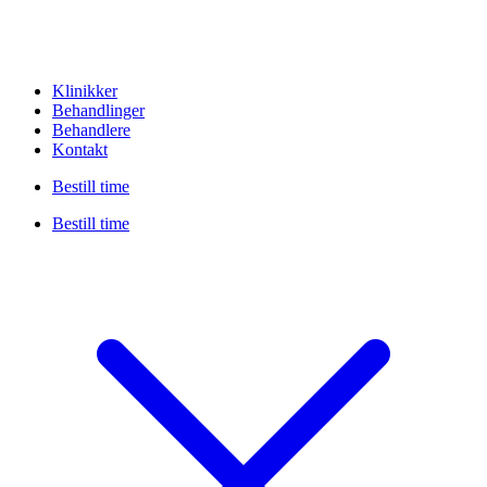
Klinikker
Behandlinger
Behandlere
Kontakt
Bestill time
Bestill time