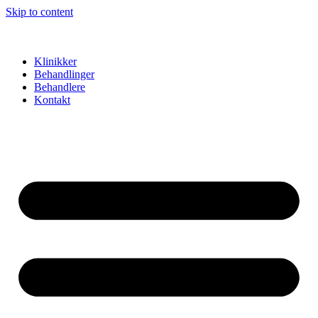
Skip to content
Klinikker
Behandlinger
Behandlere
Kontakt