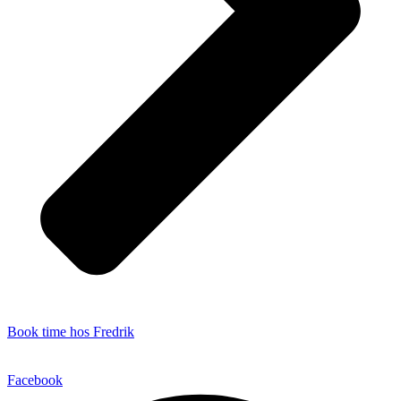
Book time hos Fredrik
Facebook