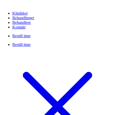
Klinikker
Behandlinger
Behandlere
Kontakt
Bestill time
Bestill time