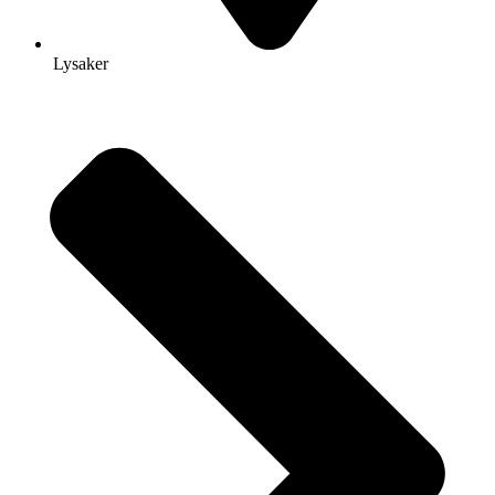
Lysaker