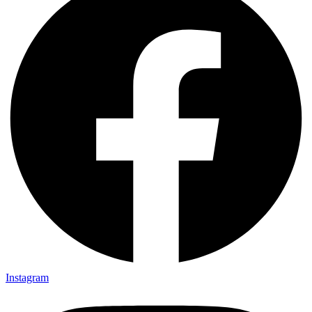
Instagram