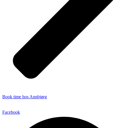
Book time hos Annbjørg
Facebook