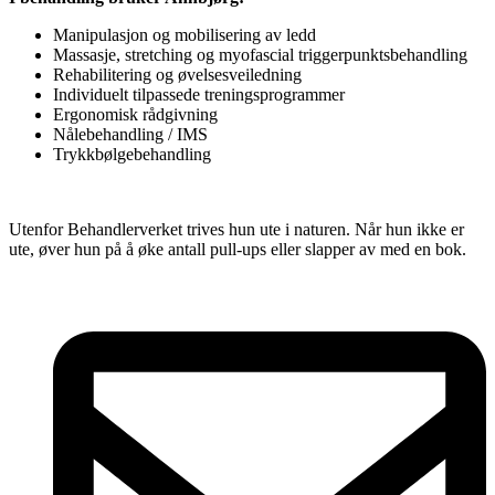
Manipulasjon og mobilisering av ledd
Massasje, stretching og myofascial triggerpunktsbehandling
Rehabilitering og øvelsesveiledning
Individuelt tilpassede treningsprogrammer
Ergonomisk rådgivning
Nålebehandling / IMS
Trykkbølgebehandling
Utenfor Behandlerverket trives hun ute i naturen. Når hun ikke er
ute, øver hun på å øke antall pull-ups eller slapper av med en bok.